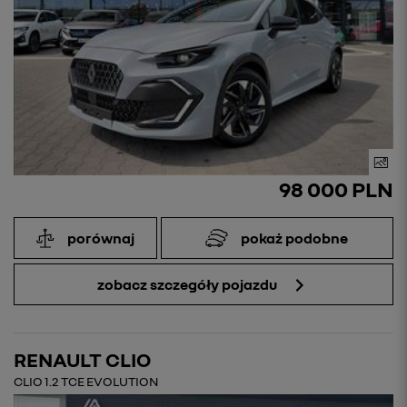
98 000 PLN
porównaj
pokaż podobne
zobacz szczegóły pojazdu
RENAULT CLIO
CLIO 1.2 TCE EVOLUTION