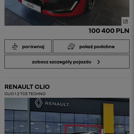
100 400 PLN
porównaj
pokaż podobne
zobacz szczegóły pojazdu
RENAULT CLIO
CLIO 1.2 TCE TECHNO