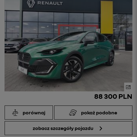
88 300 PLN
porównaj
pokaż podobne
zobacz szczegóły pojazdu