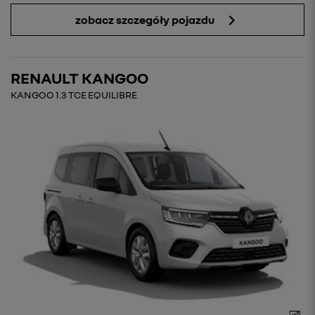
zobacz szczegóły pojazdu
RENAULT KANGOO
KANGOO 1.3 TCE EQUILIBRE