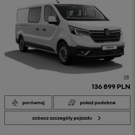
136 899 PLN
porównaj
pokaż podobne
zobacz szczegóły pojazdu