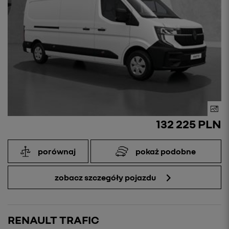
132 225 PLN
porównaj
pokaż podobne
zobacz szczegóły pojazdu
RENAULT TRAFIC