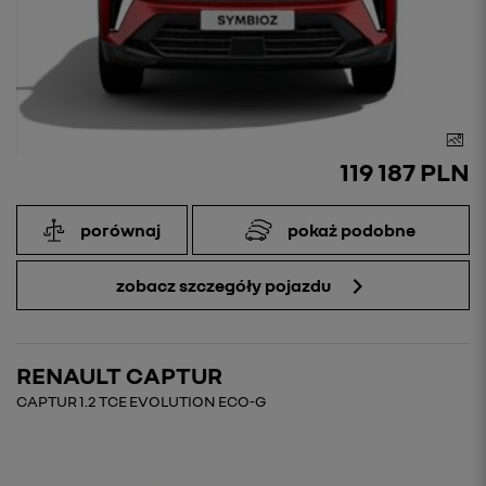
119 187 PLN
porównaj
pokaż podobne
zobacz szczegóły pojazdu
RENAULT CAPTUR
CAPTUR 1.2 TCE EVOLUTION ECO-G