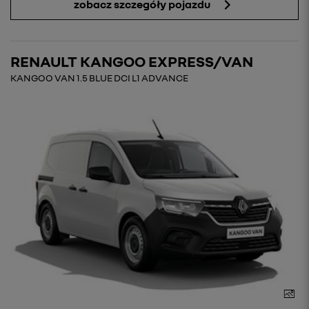
zobacz szczegóły pojazdu
RENAULT KANGOO EXPRESS/VAN
KANGOO VAN 1.5 BLUE DCI L1 ADVANCE