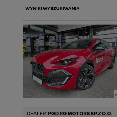
WYNIKI WYSZUKIWANIA
DEALER:
PGD RG MOTORS SP.Z O.O.