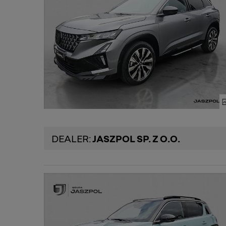
DEALER:
JASZPOL SP. Z O.O.