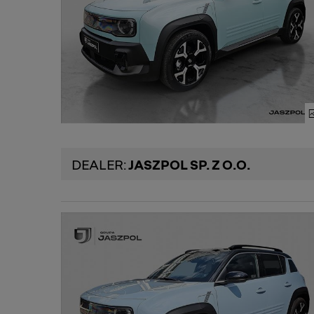
DEALER:
JASZPOL SP. Z O.O.