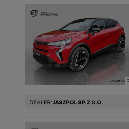
DEALER:
JASZPOL SP. Z O.O.