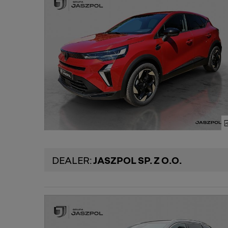
DEALER:
JASZPOL SP. Z O.O.