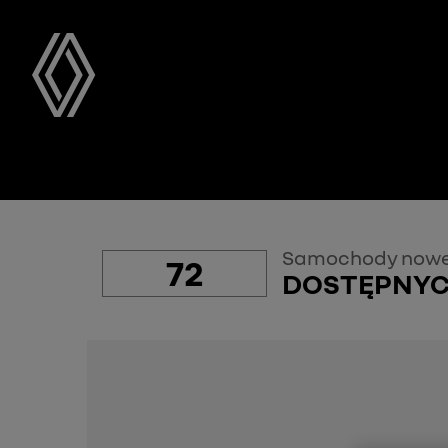
Samochody nowe
72
DOSTĘPNY