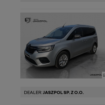
DEALER:
JASZPOL SP. Z O.O.